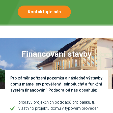
Kontaktujte nás
Financování stavby
Pro záměr pořízení pozemku a následné výstavby
domu máme lety prověřený, jednoduchý a funkční
systém financování. Podpora od nás obsahuje:
přípravu projekčních podkladů pro banku, tj.
vlastního projektu domu v typovém provedení,