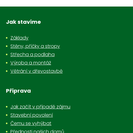
Jak stavíme
Základy
Stěny, příčky a stropy
Střecha a podlaha
Výroba a montáž
Větrání v dřevostavbě
Příprava
Jak začít v případě zájmu
Stavební povolení
Čemu se vyhýbat
Přednosti našich domů