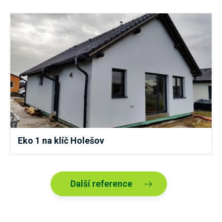
Eko 1 na klíč Holešov
Další reference