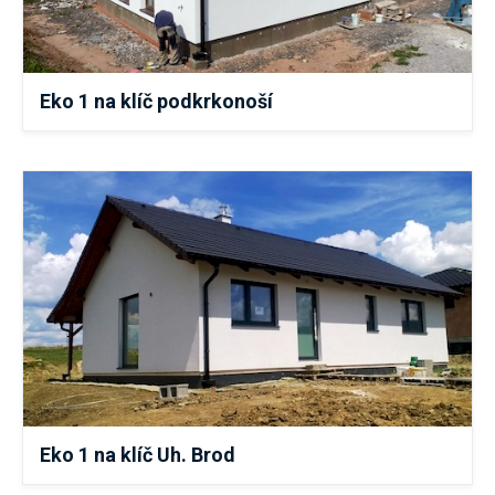
Eko 1 na klíč podkrkonoší
Eko 1 na klíč Uh. Brod